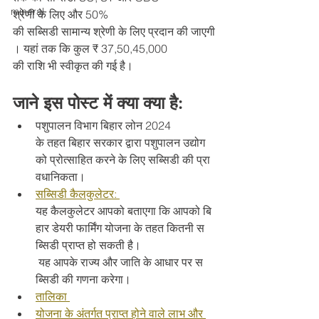
mineral
श्रेणी के लिए और 50% 
की सब्सिडी सामान्य श्रेणी के लिए प्रदान की जाएगी
। यहां तक कि कुल ₹ 37,50,45,000 
की राशि भी स्वीकृत की गई है।
जाने इस पोस्ट में क्या क्या है:
पशुपालन विभाग बिहार लोन 2024 
के तहत बिहार सरकार द्वारा पशुपालन उद्योग 
को प्रोत्साहित करने के लिए सब्सिडी की प्रा
वधानिकता।
सब्सिडी कैलकुलेटर: 
यह कैलकुलेटर आपको बताएगा कि आपको बि
हार डेयरी फार्मिंग योजना के तहत कितनी स
ब्सिडी प्राप्त हो सकती है।
 यह आपके राज्य और जाति के आधार पर स
ब्सिडी की गणना करेगा।
तालिका 
योजना के अंतर्गत प्राप्त होने वाले लाभ और 