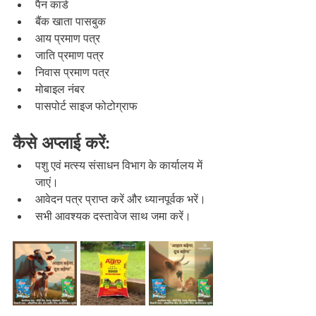
पैन कार्ड
बैंक खाता पासबुक
आय प्रमाण पत्र
जाति प्रमाण पत्र
निवास प्रमाण पत्र
मोबाइल नंबर
पासपोर्ट साइज फोटोग्राफ
कैसे अप्लाई करें:
पशु एवं मत्स्य संसाधन विभाग के कार्यालय में 
जाएं।
आवेदन पत्र प्राप्त करें और ध्यानपूर्वक भरें।
सभी आवश्यक दस्तावेज साथ जमा करें।