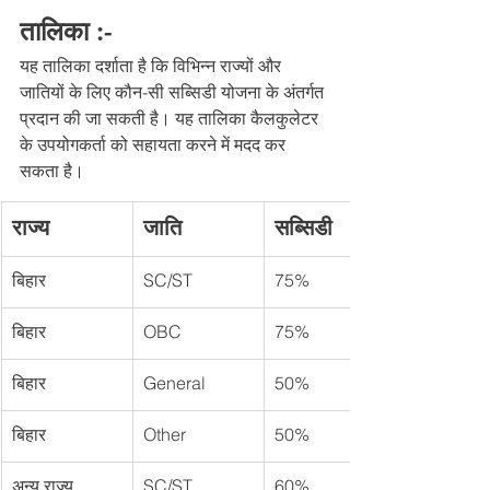
तालिका :-
यह तालिका दर्शाता है कि विभिन्न राज्यों और 
जातियों के लिए कौन-सी सब्सिडी योजना के अंतर्गत 
प्रदान की जा सकती है। यह तालिका कैलकुलेटर 
के उपयोगकर्ता को सहायता करने में मदद कर 
सकता है।
राज्य
जाति
सब्सिडी
बिहार
SC/ST
75%
बिहार
OBC
75%
बिहार
General
50%
बिहार
Other
50%
अन्य राज्य
SC/ST
60%