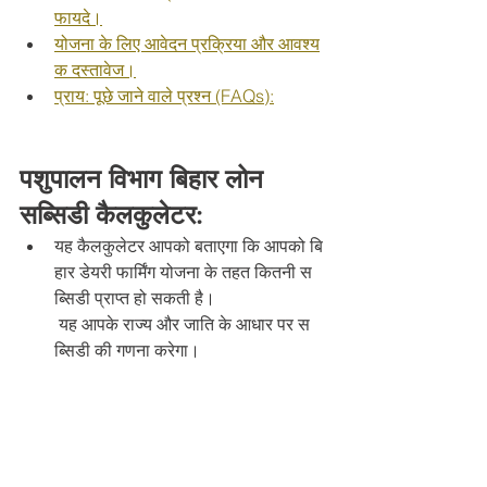
फायदे।
योजना के लिए आवेदन प्रक्रिया और आवश्य
क दस्तावेज।
प्राय: पूछे जाने वाले प्रश्न (FAQs):
पशुपालन विभाग बिहार लोन 
सब्सिडी कैलकुलेटर: 
यह कैलकुलेटर आपको बताएगा कि आपको बि
हार डेयरी फार्मिंग योजना के तहत कितनी स
ब्सिडी प्राप्त हो सकती है।
 यह आपके राज्य और जाति के आधार पर स
ब्सिडी की गणना करेगा।