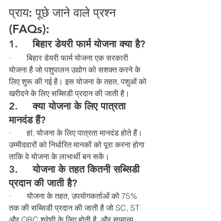
प्राय: पूछे जाने वाले प्रश्न 
(FAQs):
1.     
बिहार डेयरी फार्म योजना क्या है?
·        बिहार डेयरी फार्म योजना एक सरकारी 
योजना है जो पशुपालन उद्योग को सशक्त करने के 
लिए शुरू की गई है। इस योजना के तहत, पशुओं को 
खरीदने के लिए सब्सिडी प्रदान की जाती है।
2.    
 क्या योजना के लिए पात्रता 
मानदंड हैं?
·        हां, योजना के लिए पात्रता मानदंड होते हैं। 
उम्मीदवारों को निर्धारित मानकों को पूरा करना होगा 
ताकि वे योजना के लाभार्थी बन सकें।
3.     
योजना के तहत कितनी सब्सिडी 
प्रदान की जाती है?
·        योजना के तहत, उपयोगकर्ताओं को 75% 
तक की सब्सिडी प्रदान की जाती है जो SC, ST 
और OBC श्रेणी के लिए होती है, और सामान्य 