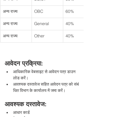
अन्य राज्य
OBC
60%
अन्य राज्य
General
40%
अन्य राज्य
Other
40%
आवेदन प्रक्रिया:
आधिकारिक वेबसाइट से आवेदन पत्र डाउन
लोड करें।
आवश्यक दस्तावेज सहित आवेदन पत्र को संबं
धित विभाग के कार्यालय में जमा करें।
आवश्यक दस्तावेज:
आधार कार्ड