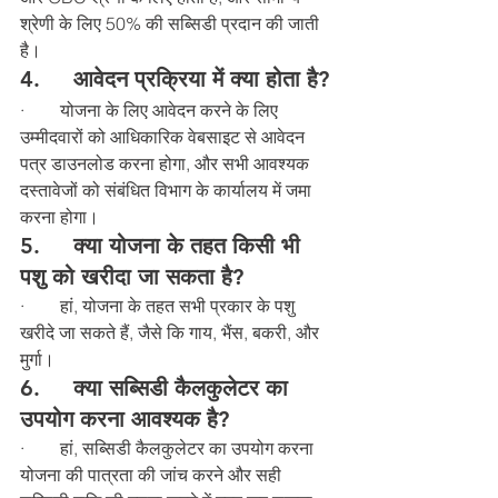
श्रेणी के लिए 50% की सब्सिडी प्रदान की जाती 
है।
4.
     आवेदन प्रक्रिया में क्या होता है?
·        योजना के लिए आवेदन करने के लिए 
उम्मीदवारों को आधिकारिक वेबसाइट से आवेदन 
पत्र डाउनलोड करना होगा, और सभी आवश्यक 
दस्तावेजों को संबंधित विभाग के कार्यालय में जमा 
करना होगा।
5.     
क्या योजना के तहत किसी भी 
पशु को खरीदा जा सकता है?
·        हां, योजना के तहत सभी प्रकार के पशु 
खरीदे जा सकते हैं, जैसे कि गाय, भैंस, बकरी, और 
मुर्गा।
6.   
  क्या सब्सिडी कैलकुलेटर का 
उपयोग करना आवश्यक है?
·        हां, सब्सिडी कैलकुलेटर का उपयोग करना 
योजना की पात्रता की जांच करने और सही 