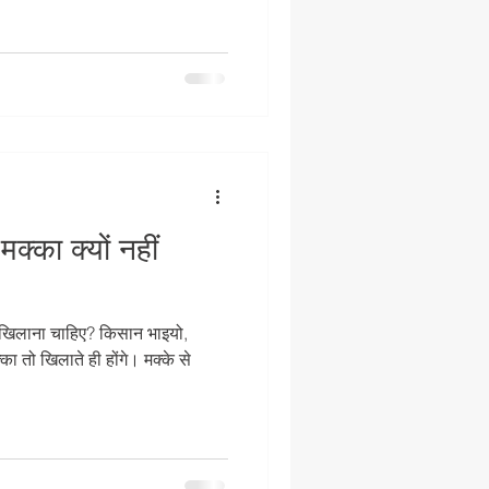
क्का क्यों नहीं
ीं खिलाना चाहिए? किसान भाइयो,
ा तो खिलाते ही होंगे। मक्के से