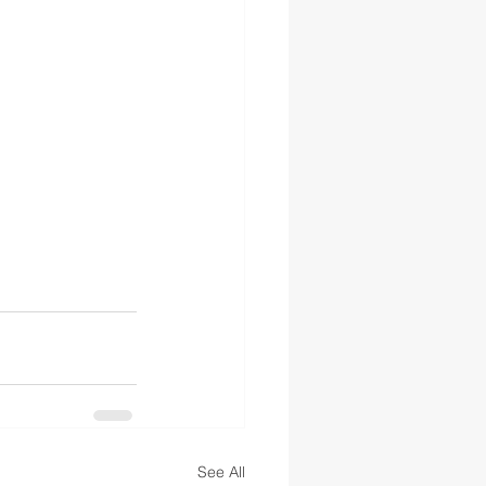
See All