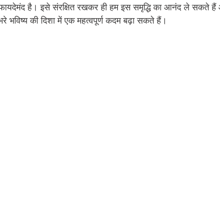
फायदेमंद है। इसे संरक्षित रखकर ही हम इस समृद्धि का आनंद ले सकते हैं 
रे भविष्य की दिशा में एक महत्वपूर्ण कदम बढ़ा सकते हैं।