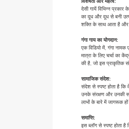
विशेषता और महत्व:
देसी गायें विभिन्न प्रकार 
का दूध और दूध से बनी उत्पाद
शक्ति के साथ आता है और व
गंगा गाय का योगदान:
एक विडियो में, गंगा नामक
मात्रा के लिए चर्चा का कें
की है, जो इस प्राकृतिक स
सामाजिक संदेश:
संदेश से स्पष्ट होता है कि
उनके संरक्षण और उनकी सही
लाभों के बारे में जागरूक ह
समाप्ति:
इस ब्लॉग से स्पष्ट होता है