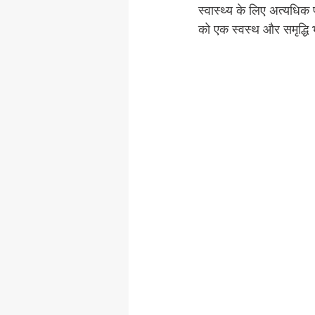
स्वास्थ्य के लिए अत्यधिक 
को एक स्वस्थ और समृद्धि भ