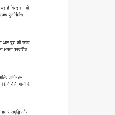
 यह है कि इन गायों 
्च पुनर्निर्माण 
ता और दूध की उच्च 
 क्षमता प्रदर्शित 
 चाहिए ताकि हम 
ि वे देसी गायों के 
 हमारे समृद्धि और 