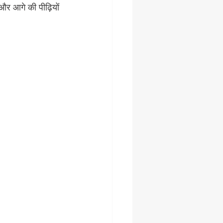
और आगे की पीढ़ियों 