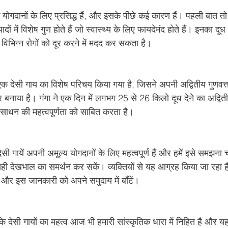
के योगदानों के लिए प्रसिद्ध हैं, और इसके पीछे कई कारण हैं। पहली बात तो
ों में विशेष गुण होते हैं जो स्वास्थ्य के लिए फायदेमंद होते हैं। इनका दूध उच
िभिन्न रोगों को दूर करने में मदद कर सकता है।
 एक देसी गाय का विशेष परिचय किया गया है, जिसने अपनी अद्वितीय गुणवत्
द्र बनाया है। गंगा ने एक दिन में लगभग 25 से 26 किलो दूध देने का अद्वितीय
ंसाधन की महत्वपूर्णता को साबित करता है।
 देसी गायें अपनी अमूल्य योगदानों के लिए महत्वपूर्ण हैं और हमें इसे समझना
 देखभाल का समर्थन कर सकें। व्यक्तियों से यह आग्रह किया जा रहा है क
ों और इस जानकारी को अपने समुदाय में बाँटें।
 कि देसी गायों का महत्व आज भी हमारी सांस्कृतिक धारा में निहित है और यह