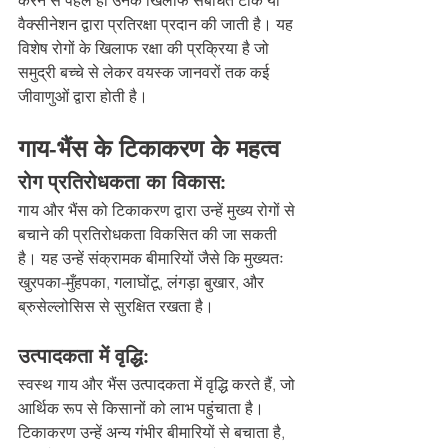
करने से पहले ही उनके खिलाफ संबंधित टीके या 
वैक्सीनेशन द्वारा प्रतिरक्षा प्रदान की जाती है। यह 
विशेष रोगों के खिलाफ रक्षा की प्रक्रिया है जो 
समुद्री बच्चे से लेकर वयस्क जानवरों तक कई 
जीवाणुओं द्वारा होती है।
गाय-भैंस के टिकाकरण के महत्व
रोग प्रतिरोधकता का विकास: 
गाय और भैंस को टिकाकरण द्वारा उन्हें मुख्य रोगों से 
बचाने की प्रतिरोधकता विकसित की जा सकती 
है। यह उन्हें संक्रामक बीमारियों जैसे कि मुख्यतः 
खुरपका-मुँहपका, गलाघोंटू, लंगड़ा बुखार, और 
ब्रुसेल्लोसिस से सुरक्षित रखता है।
उत्पादकता में वृद्धि: 
स्वस्थ गाय और भैंस उत्पादकता में वृद्धि करते हैं, जो 
आर्थिक रूप से किसानों को लाभ पहुंचाता है। 
टिकाकरण उन्हें अन्य गंभीर बीमारियों से बचाता है, 