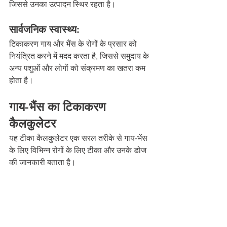
जिससे उनका उत्पादन स्थिर रहता है।
सार्वजनिक स्वास्थ्य:
टिकाकरण गाय और भैंस के रोगों के प्रसार को 
नियंत्रित करने में मदद करता है, जिससे समुदाय के 
अन्य पशुओं और लोगों को संक्रमण का खतरा कम 
होता है।
गाय-भैंस का टिकाकरण 
कैलकुलेटर
यह टीका कैलकुलेटर एक सरल तरीके से गाय-भेंस 
के लिए विभिन्न रोगों के लिए टीका और उनके डोज 
की जानकारी बताता है।