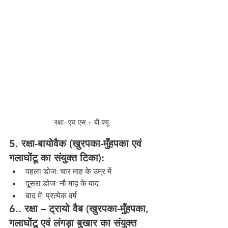
रक्षा- एच एस + बी क्यू
5. रक्षा-बायोवैक (खुरपका-मुँहपका एवं 
गलाघोंटू का संयुक्त टिका):
पहला डोज: चार माह के उम्र में
दूसरा डोज: नौ माह के बाद
बाद में: प्रत्येक वर्ष
6.. रक्षा – ट्रायो वैब (खुरपका-मुँहपका, 
गलाघोंटू एवं लंगड़ा बुखार का संयुक्त 