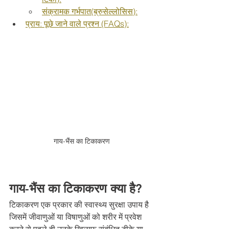
संक्रामक गर्भपात(ब्रुसेल्लोसिस):
प्राय: पूछे जाने वाले प्रश्न (FAQs):
गाय-भैंस का टिकाकरण
गाय-भैंस का टिकाकरण क्या है?
टिकाकरण एक प्रकार की स्वास्थ्य सुरक्षा उपाय है 
जिसमें जीवाणुओं या विषाणुओं को शरीर में प्रवेश 