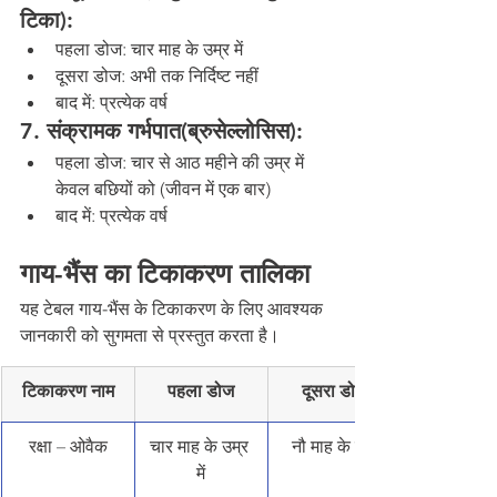
टिका):
पहला डोज: चार माह के उम्र में
दूसरा डोज: अभी तक निर्दिष्ट नहीं
बाद में: प्रत्येक वर्ष
7. संक्रामक गर्भपात(ब्रुसेल्लोसिस):
पहला डोज: चार से आठ महीने की उम्र में 
केवल बछियों को (जीवन में एक बार)
बाद में: प्रत्येक वर्ष
गाय-भैंस का टिकाकरण तालिका
यह टेबल गाय-भैंस के टिकाकरण के लिए आवश्यक 
जानकारी को सुगमता से प्रस्तुत करता है।
टिकाकरण नाम
पहला डोज
दूसरा डोज
रक्षा – ओवैक
चार माह के उम्र 
नौ माह के बाद
में