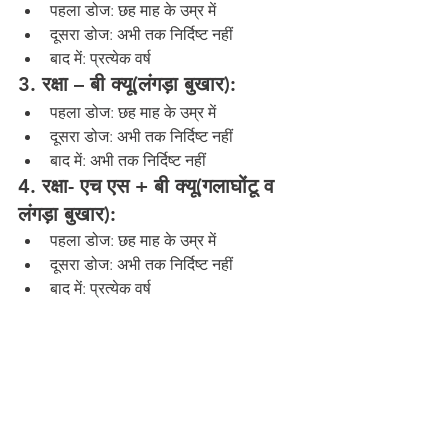
पहला डोज: छह माह के उम्र में
दूसरा डोज: अभी तक निर्दिष्ट नहीं
बाद में: प्रत्येक वर्ष
3. रक्षा – बी क्यू(लंगड़ा बुखार):
पहला डोज: छह माह के उम्र में
दूसरा डोज: अभी तक निर्दिष्ट नहीं
बाद में: अभी तक निर्दिष्ट नहीं
4. रक्षा- एच एस + बी क्यू(गलाघोंटू व 
लंगड़ा बुखार):
पहला डोज: छह माह के उम्र में
दूसरा डोज: अभी तक निर्दिष्ट नहीं
बाद में: प्रत्येक वर्ष