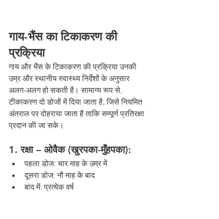
गाय-भैंस का टिकाकरण की 
प्रक्रिया
गाय और भैंस के टिकाकरण की प्रक्रिया उनकी 
उम्र और स्थानीय स्वास्थ्य निर्देशों के अनुसार 
अलग-अलग हो सकती है। सामान्य रूप से, 
टीकाकरण दो डोजों में दिया जाता है, जिसे नियमित 
अंतराल पर दोहराया जाता है ताकि सम्पूर्ण प्रतिरक्षा 
प्रदान की जा सके।
1. रक्षा – ओवैक (खुरपका-मुँहपका):
पहला डोज: चार माह के उम्र में
दूसरा डोज: नौ माह के बाद
बाद में: प्रत्येक वर्ष