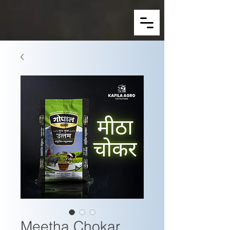
Meetha Chokar