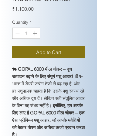
Price
₹1,100.00
Quantity
*
Add to Cart
🐄 GOPAL 6000 मीठा चोकर – दूध
उत्पादन बढ़ाने के लिए संपूर्ण पशु आहार! 🥛✨
भारत में डेयरी उद्योग तेजी से बढ़ रहा है, और
हर पशुपालक चाहता है कि उसके पशु स्वस्थ रहें
और अधिक दूध दें। लेकिन सही संतुलित आहार
के बिना यह संभव नहीं है।
इसीलिए, हम आपके
लिए लाए हैं GOPAL 6000 मीठा चोकर – एक
ऐसा प्रीमियम पशु आहार, जो आपके मवेशियों
को बेहतर पोषण और अधिक ऊर्जा प्रदान करता
है।