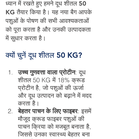
ध्यान में रखते हुए हमने दूध शीतल 50 
KG तैयार किया है। यह नया बैग आपके 
पशुओं के पोषण की सभी आवश्यकताओं 
को पूरा करता है और उनकी उत्पादकता 
में सुधार करता है।
क्यों चुनें दूध शीतल 50 KG?
उच्च गुणवत्ता वाला प्रोटीन
: दूध 
शीतल 50 KG में 18% क्रूड 
प्रोटीन है, जो पशुओं की ऊर्जा 
और दूध उत्पादन को बढ़ाने में मदद 
करता है।
बेहतर पाचन के लिए फाइबर
: इसमें 
मौजूद क्रूड फाइबर पशुओं की 
पाचन क्रिया को मजबूत बनाता है, 
जिससे उनका स्वास्थ्य बेहतर बना 