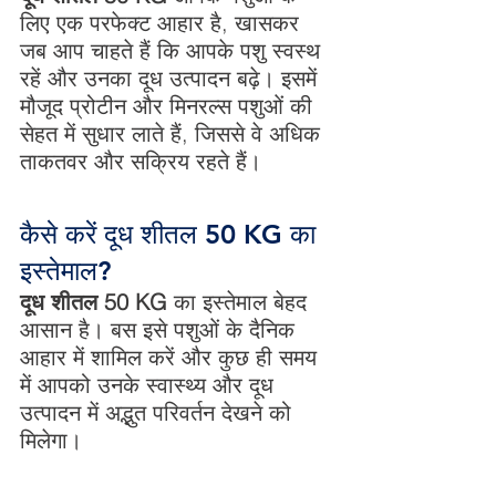
लिए एक परफेक्ट आहार है, खासकर 
जब आप चाहते हैं कि आपके पशु स्वस्थ 
रहें और उनका दूध उत्पादन बढ़े। इसमें 
मौजूद प्रोटीन और मिनरल्स पशुओं की 
सेहत में सुधार लाते हैं, जिससे वे अधिक 
ताकतवर और सक्रिय रहते हैं।
कैसे करें दूध शीतल 50 KG का 
इस्तेमाल?
दूध शीतल 50 KG
 का इस्तेमाल बेहद 
आसान है। बस इसे पशुओं के दैनिक 
आहार में शामिल करें और कुछ ही समय 
में आपको उनके स्वास्थ्य और दूध 
उत्पादन में अद्भुत परिवर्तन देखने को 
मिलेगा।